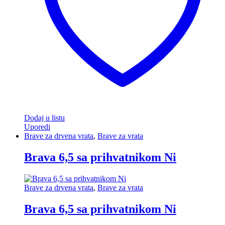
Dodaj u listu
Uporedi
Brave za drvena vrata
,
Brave za vrata
Brava 6,5 sa prihvatnikom Ni
Brave za drvena vrata
,
Brave za vrata
Brava 6,5 sa prihvatnikom Ni