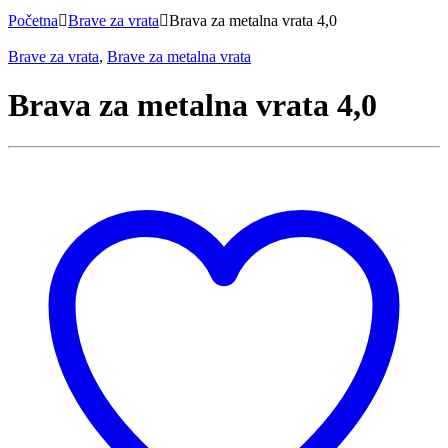
Početna
Brave za vrata
Brava za metalna vrata 4,0
Brave za vrata
,
Brave za metalna vrata
Brava za metalna vrata 4,0