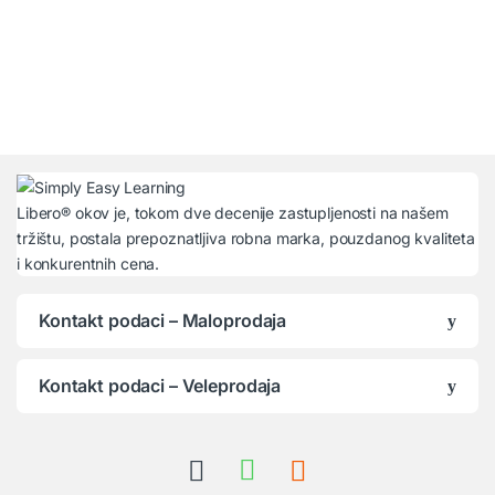
Libero® okov je, tokom dve decenije zastupljenosti na našem
tržištu, postala prepoznatljiva robna marka, pouzdanog kvaliteta
i konkurentnih cena.
Kontakt podaci – Maloprodaja
Kontakt podaci – Veleprodaja